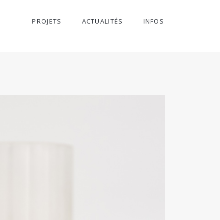
PROJETS
ACTUALITÉS
INFOS