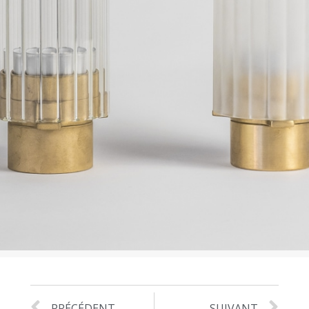
PRÉCÉDENT
SUIVANT